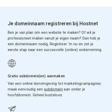
Je domeinnaam registreren bij Hostnet
Ben je van plan om een website te maken? Of wil je
professioneel mailen vanuit je eigen naam? Dan heb je
een domeinnaam nodig. Registreer ‘m nu en zet je
eerste stap naar een succesvolle (online) onderneming.
Gratis subdomein(en) aanmaken
Van een online leeromgeving tot marketingcampagnes:
maak eenvoudig een
subdomein
aan onder je
hoofddomein. Geheel kosteloos.