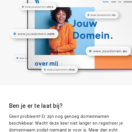
Ben je er te laat bij?
Geen probleem! Er zijn nog genoeg domeinnamen
beschikbaar. Wacht deze keer niet langer en registreer je
domeinnaam zodat niemand je voor is. Maar dan echt.