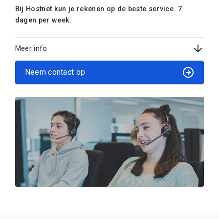
Bij Hostnet kun je rekenen op de beste service. 7
dagen per week.
Meer info
Neem contact op